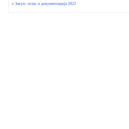
«
Закуп- оглас и документација 2022