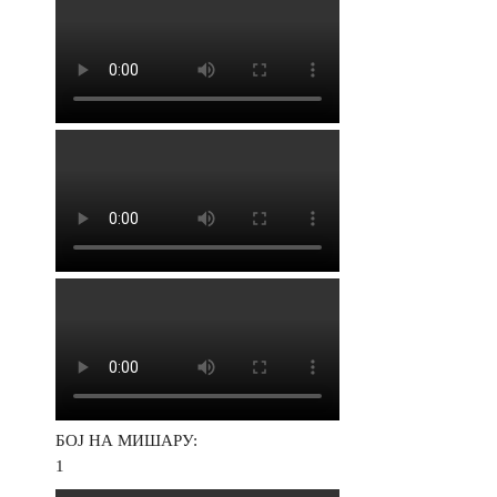
БОЈ НА МИШАРУ:
1