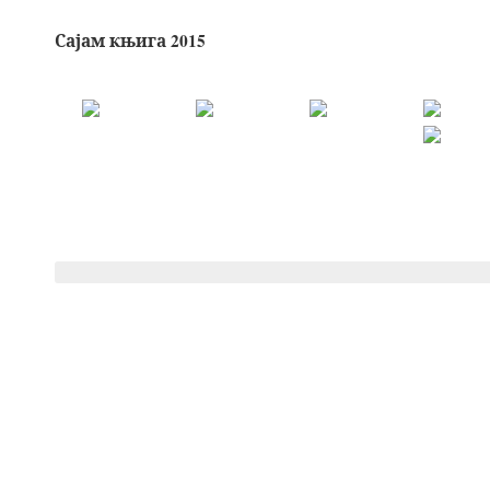
Сајам књига 2015