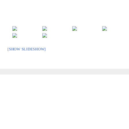
[SHOW SLIDESHOW]